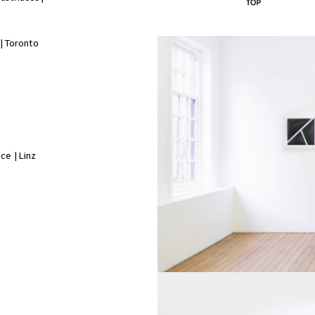
 | Toronto
ce | Linz